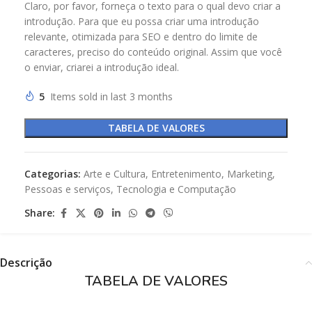
Claro, por favor, forneça o texto para o qual devo criar a
introdução. Para que eu possa criar uma introdução
relevante, otimizada para SEO e dentro do limite de
caracteres, preciso do conteúdo original. Assim que você
o enviar, criarei a introdução ideal.
5
Items sold in last 3 months
TABELA DE VALORES
Categorias:
Arte e Cultura
,
Entretenimento
,
Marketing
,
Pessoas e serviços
,
Tecnologia e Computação
Share:
Descrição
TABELA DE VALORES