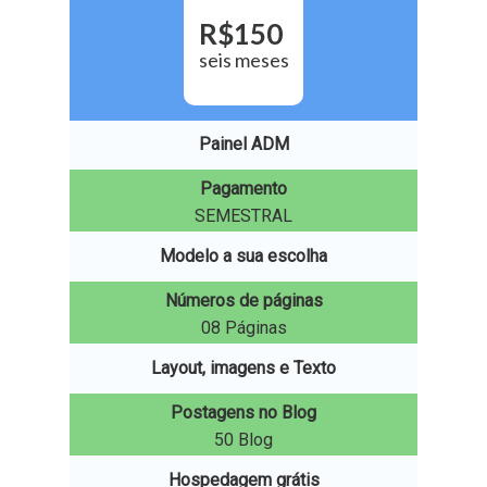
R$
150
seis meses
Painel ADM
Pagamento
SEMESTRAL
Modelo a sua escolha
Números de páginas
08 Páginas
Layout, imagens e Texto
Postagens no Blog
50 Blog
Hospedagem grátis