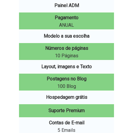
Painel ADM
Pagamento
ANUAL
Modelo a sua escolha
Números de páginas
10 Páginas
Layout, imagens e Texto
Postagens no Blog
100 Blog
Hospedagem grátis
Suporte Premium
Contas de E-mail
5 Emails