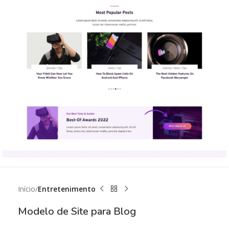
Início
Entretenimento
Modelo de Site para Blog