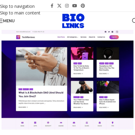
Skip to navigation
Skip to main content
MENU