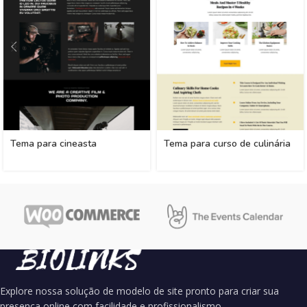
Tema para cineasta
Tema para curso de culinária
Explore nossa solução de modelo de site pronto para criar sua
presença online com facilidade e profissionalismo.